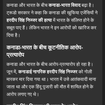
कनाडा और भारत के बीच
कनाडा-भारत विवाद
बढ़ा है।
ट्रूडो सरकार ने कहा कि कनाडा की खुफिया एजेंसियों ने
हरदीप सिंह निज्जर की हत्या
में भारत के संलिप्त होने के
सबूत पाए हैं। लेकिन भारत ने इन आरोपों को खारिज कर
दिया है।
कनाडा-भारत के बीच कूटनीतिक आरोप-
प्रत्यारोप
कनाडा और भारत के बीच आरोप-प्रत्यारोप हो रहा है।
जून में,
कनाडाई नागरिक हरदीप सिंह निज्जर
को गोली
मारकर मार दिया गया था। भारत में उसे आतंकवादी माना
जाता था और एक हिंदू पुजारी की मौत में शामिल होने के
आरोप लगाए गए थे।