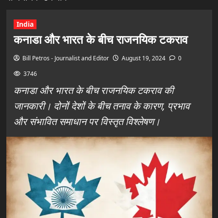
India
कनाडा और भारत के बीच राजनयिक टकराव
Bill Petros - Journalist and Editor
August 19, 2024
0
3746
कनाडा और भारत के बीच राजनयिक टकराव की
जानकारी। दोनों देशों के बीच तनाव के कारण, प्रभाव
और संभावित समाधान पर विस्तृत विश्लेषण।