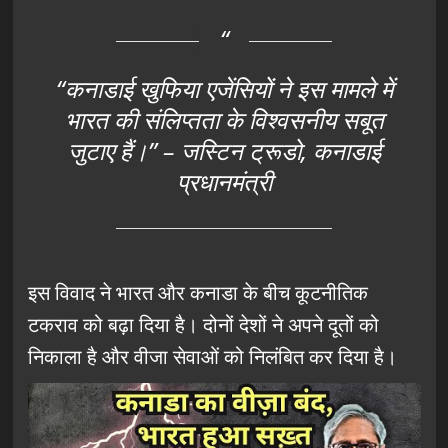
“कनाडाई खुफिया एजेंसियों ने इस मामले में
भारत की संलिप्तता के विश्वसनीय सबूत
जुटाए हैं।” – जस्टिन ट्रूडो, कनाडाई
प्रधानमंत्री
इस विवाद ने भारत और कनाडा के बीच कूटनीतिक
टकराव को बढ़ा दिया है। दोनों देशों ने अपने दूतों को
निकाला है और वीजा सेवाओं को निलंबित कर दिया है।