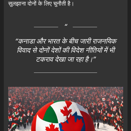
सुलझाना दोनों के लिए चुनौती है।
“कनाडा और भारत के बीच जारी राजनयिक
विवाद से दोनों देशों की विदेश नीतियों में भी
टकराव देखा जा रहा है।”