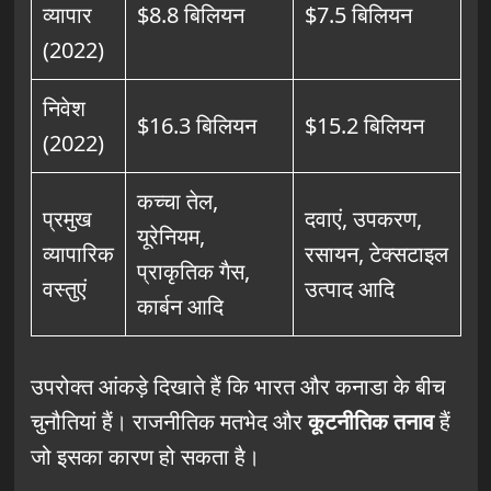
व्यापार
$8.8 बिलियन
$7.5 बिलियन
(2022)
निवेश
$16.3 बिलियन
$15.2 बिलियन
(2022)
कच्चा तेल,
प्रमुख
दवाएं, उपकरण,
यूरेनियम,
व्यापारिक
रसायन, टेक्सटाइल
प्राकृतिक गैस,
वस्तुएं
उत्पाद आदि
कार्बन आदि
उपरोक्त आंकड़े दिखाते हैं कि भारत और कनाडा के बीच
चुनौतियां हैं। राजनीतिक मतभेद और
कूटनीतिक तनाव
हैं
जो इसका कारण हो सकता है।