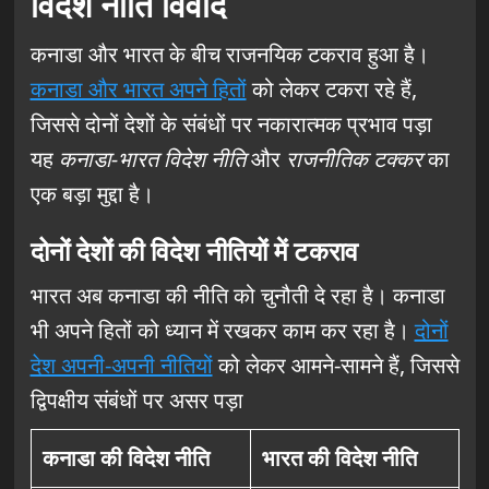
विदेश नीति विवाद
कनाडा और भारत के बीच राजनयिक टकराव हुआ है।
कनाडा और भारत अपने हितों
को लेकर टकरा रहे हैं,
जिससे दोनों देशों के संबंधों पर नकारात्मक प्रभाव पड़ा
यह
कनाडा-भारत विदेश नीति
और
राजनीतिक टक्कर
का
एक बड़ा मुद्दा है।
दोनों देशों की विदेश नीतियों में टकराव
भारत अब कनाडा की नीति को चुनौती दे रहा है। कनाडा
भी अपने हितों को ध्यान में रखकर काम कर रहा है।
दोनों
देश अपनी-अपनी नीतियों
को लेकर आमने-सामने हैं, जिससे
द्विपक्षीय संबंधों पर असर पड़ा
कनाडा की विदेश नीति
भारत की विदेश नीति