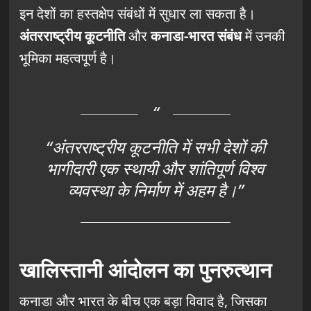
इन देशों का हस्तक्षेप संबंधों में सुधार ला सकता है।
अंतरराष्ट्रीय कूटनीति
और
कनाडा-भारत संबंध
में उनकी
भूमिका महत्वपूर्ण है।
“अंतरराष्ट्रीय कूटनीति में सभी देशों की
भागीदारी एक स्थायी और शांतिपूर्ण विश्व
व्यवस्था के निर्माण में अहम है।”
खालिस्तानी आंदोलन का पुनरुत्थान
कनाडा और भारत के बीच एक बड़ा विवाद है, जिसका