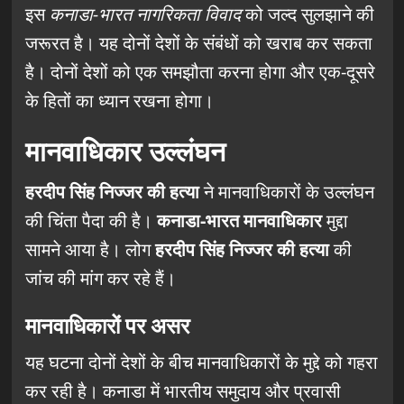
इस
कनाडा-भारत नागरिकता विवाद
को जल्द सुलझाने की
जरूरत है। यह दोनों देशों के संबंधों को खराब कर सकता
है। दोनों देशों को एक समझौता करना होगा और एक-दूसरे
के हितों का ध्यान रखना होगा।
मानवाधिकार उल्लंघन
हरदीप सिंह निज्जर की हत्या
ने मानवाधिकारों के उल्लंघन
की चिंता पैदा की है।
कनाडा-भारत मानवाधिकार
मुद्दा
सामने आया है। लोग
हरदीप सिंह निज्जर की हत्या
की
जांच की मांग कर रहे हैं।
मानवाधिकारों पर असर
यह घटना दोनों देशों के बीच मानवाधिकारों के मुद्दे को गहरा
कर रही है। कनाडा में भारतीय समुदाय और प्रवासी