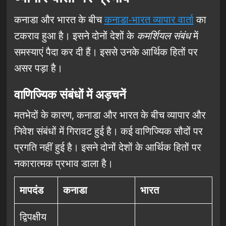
कनाडा और भारत के बीच
कनाडा-भारत व्यापार वार्ता
का
टकराव हुआ है। इसने दोनों देशों के
कमर्शियल संबंध
में
समस्याएं पैदा कर दी हैं। इससे उनके आर्थिक हितों पर
असर पड़ा है।
वाणिज्यिक संबंधों में अड़चनें
मतभेदों के कारण, कनाडा और भारत के बीच व्यापार और
निवेश संबंधों में गिरावट हुई है। कई वाणिज्यिक सौदों पर
प्रगति नहीं हुई है। इसने दोनों देशों के आर्थिक हितों पर
नकारात्मक प्रभाव डाला है।
मापदंड
कनाडा
भारत
द्विपक्षीय