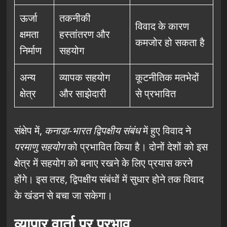
ऊर्जा
तकनीकी
विवाद के कारण
क्षमता
हस्तांतरण और
कमजोर हो सकता है
निर्माण
सहयोग
अन्य
व्यापक सहयोग
कूटनीतिक मतभेदों
क्षेत्र
और साझेदारी
से प्रभावित
संक्षेप में,
कनाडा-भारत द्विपक्षीय संबंध
में हुए विवाद ने
परमाणु सहयोग
को प्रभावित किया है। दोनों देशों को इस
क्षेत्र में सहयोग को बनाए रखने के लिए प्रयास करने
होंगे। इस तरह, द्विपक्षीय संबंधों में सुधार होने तक विवाद
के खंडन से बचा जा सकेगा।
व्यापार वार्ता पर प्रभाव