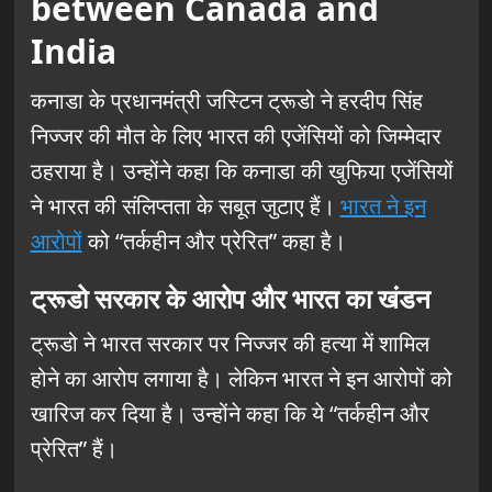
between Canada and
India
कनाडा के प्रधानमंत्री जस्टिन ट्रूडो ने हरदीप सिंह
निज्जर की मौत के लिए भारत की एजेंसियों को जिम्मेदार
ठहराया है। उन्होंने कहा कि कनाडा की खुफिया एजेंसियों
ने भारत की संलिप्तता के सबूत जुटाए हैं।
भारत ने इन
आरोपों
को “तर्कहीन और प्रेरित” कहा है।
ट्रूडो सरकार के आरोप और भारत का खंडन
ट्रूडो ने भारत सरकार पर निज्जर की हत्या में शामिल
होने का आरोप लगाया है। लेकिन भारत ने इन आरोपों को
खारिज कर दिया है। उन्होंने कहा कि ये “तर्कहीन और
प्रेरित” हैं।