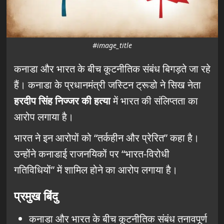
#image_title
कनाडा और भारत के बीच कूटनीतिक संबंध बिगड़ते जा रहे
हैं। कनाडा के प्रधानमंत्री जस्टिन ट्रूडो ने सिख नेता
हरदीप सिंह निज्जर की हत्या
में भारत की संलिप्तता का
आरोप लगाया है।
भारत ने इन आरोपों को “तर्कहीन और प्रेरित” कहा है।
उन्होंने कनाडाई राजनयिकों पर “भारत-विरोधी
गतिविधियों” में शामिल होने का आरोप लगाया है।
प्रमुख बिंदु
कनाडा और भारत के बीच कूटनीतिक संबंध तनावपूर्ण