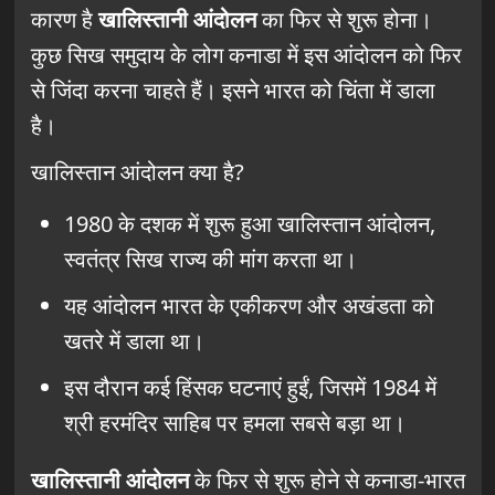
कारण है
खालिस्तानी आंदोलन
का फिर से शुरू होना।
कुछ सिख समुदाय के लोग कनाडा में इस आंदोलन को फिर
से जिंदा करना चाहते हैं। इसने भारत को चिंता में डाला
है।
खालिस्तान आंदोलन क्या है?
1980 के दशक में शुरू हुआ खालिस्तान आंदोलन,
स्वतंत्र सिख राज्य की मांग करता था।
यह आंदोलन भारत के एकीकरण और अखंडता को
खतरे में डाला था।
इस दौरान कई हिंसक घटनाएं हुईं, जिसमें 1984 में
श्री हरमंदिर साहिब पर हमला सबसे बड़ा था।
खालिस्तानी आंदोलन
के फिर से शुरू होने से कनाडा-भारत