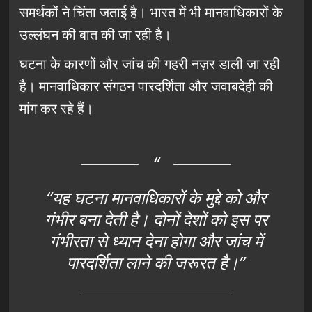
समर्थकों ने चिंता जताई है। भारत में भी मानवाधिकारों के
उल्लंघन की बात की जा रही है।
घटना के कारणों और जांच की गहरी नज़र डाली जा रही
है। मानवाधिकार संगठन पारदर्शिता और जवाबदेही की
मांग कर रहे हैं।
“यह घटना मानवाधिकारों के मुद्दे को और
गंभीर बना देती है। दोनों देशों को इस पर
गंभीरता से ध्यान देना होगा और जांच में
पारदर्शिता लाने की जरूरत है।”