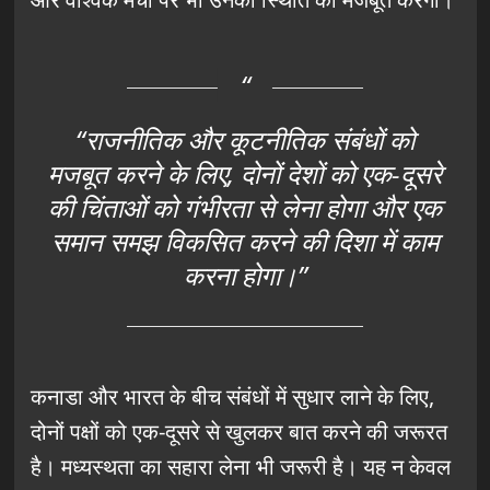
“राजनीतिक और कूटनीतिक संबंधों को
मजबूत करने के लिए, दोनों देशों को एक-दूसरे
की चिंताओं को गंभीरता से लेना होगा और एक
समान समझ विकसित करने की दिशा में काम
करना होगा।”
कनाडा और भारत के बीच संबंधों में सुधार लाने के लिए,
दोनों पक्षों को एक-दूसरे से खुलकर बात करने की जरूरत
है। मध्यस्थता का सहारा लेना भी जरूरी है। यह न केवल