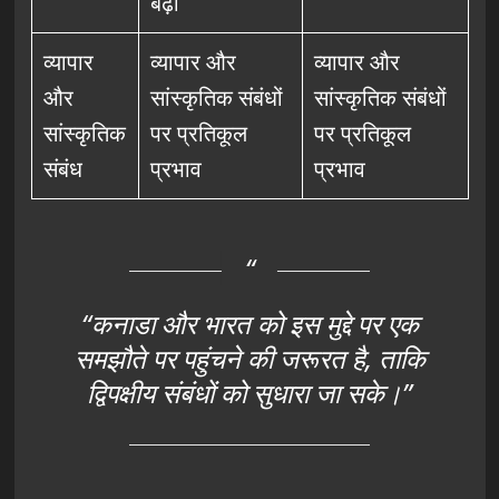
बढ़ा
व्यापार
व्यापार और
व्यापार और
और
सांस्कृतिक संबंधों
सांस्कृतिक संबंधों
सांस्कृतिक
पर प्रतिकूल
पर प्रतिकूल
संबंध
प्रभाव
प्रभाव
“कनाडा और भारत को इस मुद्दे पर एक
समझौते पर पहुंचने की जरूरत है, ताकि
द्विपक्षीय संबंधों को सुधारा जा सके।”