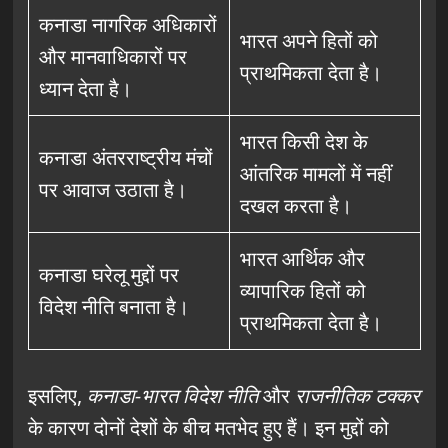
कनाडा नागरिक अधिकारों
भारत अपने हितों को
और मानवाधिकारों पर
प्राथमिकता देता है।
ध्यान देता है।
भारत किसी देश के
कनाडा अंतरराष्ट्रीय मंचों
आंतरिक मामलों में नहीं
पर आवाज उठाता है।
दखल करता है।
भारत आर्थिक और
कनाडा घरेलू मुद्दों पर
व्यापारिक हितों को
विदेश नीति बनाता है।
प्राथमिकता देता है।
इसलिए,
कनाडा-भारत विदेश नीति
और
राजनीतिक टक्कर
के कारण दोनों देशों के बीच मतभेद हुए हैं। इन मुद्दों को