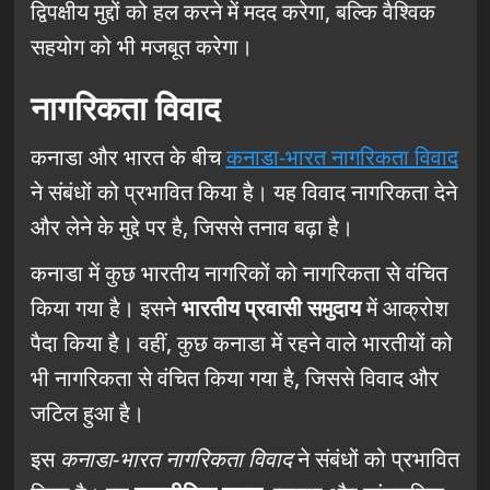
द्विपक्षीय मुद्दों को हल करने में मदद करेगा, बल्कि वैश्विक
सहयोग को भी मजबूत करेगा।
नागरिकता विवाद
कनाडा और भारत के बीच
कनाडा-भारत नागरिकता विवाद
ने संबंधों को प्रभावित किया है। यह विवाद नागरिकता देने
और लेने के मुद्दे पर है, जिससे तनाव बढ़ा है।
कनाडा में कुछ भारतीय नागरिकों को नागरिकता से वंचित
किया गया है। इसने
भारतीय प्रवासी समुदाय
में आक्रोश
पैदा किया है। वहीं, कुछ कनाडा में रहने वाले भारतीयों को
भी नागरिकता से वंचित किया गया है, जिससे विवाद और
जटिल हुआ है।
इस
कनाडा-भारत नागरिकता विवाद
ने संबंधों को प्रभावित