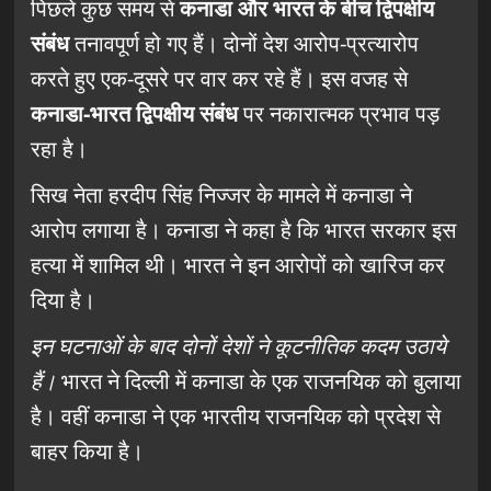
पिछले कुछ समय से
कनाडा और भारत के बीच द्विपक्षीय
संबंध
तनावपूर्ण हो गए हैं। दोनों देश आरोप-प्रत्यारोप
करते हुए एक-दूसरे पर वार कर रहे हैं। इस वजह से
कनाडा-भारत द्विपक्षीय संबंध
पर नकारात्मक प्रभाव पड़
रहा है।
सिख नेता हरदीप सिंह निज्जर के मामले में कनाडा ने
आरोप लगाया है। कनाडा ने कहा है कि भारत सरकार इस
हत्या में शामिल थी। भारत ने इन आरोपों को खारिज कर
दिया है।
इन घटनाओं के बाद दोनों देशों ने कूटनीतिक कदम उठाये
हैं।
भारत ने दिल्ली में कनाडा के एक राजनयिक को बुलाया
है। वहीं कनाडा ने एक भारतीय राजनयिक को प्रदेश से
बाहर किया है।