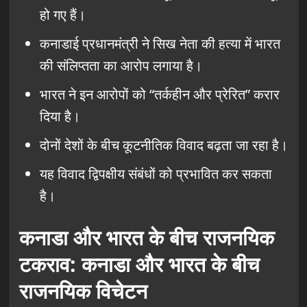
हो गए हैं।
कनाडाई प्रधानमंत्री ने सिख नेता की हत्या में भारत
की संलिप्तता का आरोप लगाया है।
भारत ने इन आरोपों को “तर्कहीन और प्रेरित” करार
दिया है।
दोनों देशों के बीच कूटनीतिक विवाद बढ़ता जा रहा है।
यह विवाद द्विपक्षीय संबंधों को प्रभावित कर सकता
है।
कनाडा और भारत के बीच राजनयिक
टकराव: कनाडा और भारत के बीच
राजनयिक विचेटन