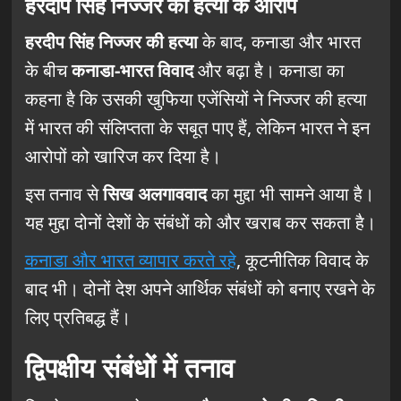
हरदीप सिंह निज्जर की हत्या के आरोप
हरदीप सिंह निज्जर की हत्या
के बाद, कनाडा और भारत
के बीच
कनाडा-भारत विवाद
और बढ़ा है। कनाडा का
कहना है कि उसकी खुफिया एजेंसियों ने निज्जर की हत्या
में भारत की संलिप्तता के सबूत पाए हैं, लेकिन भारत ने इन
आरोपों को खारिज कर दिया है।
इस तनाव से
सिख अलगाववाद
का मुद्दा भी सामने आया है।
यह मुद्दा दोनों देशों के संबंधों को और खराब कर सकता है।
कनाडा और भारत व्यापार करते रहे
, कूटनीतिक विवाद के
बाद भी। दोनों देश अपने आर्थिक संबंधों को बनाए रखने के
लिए प्रतिबद्ध हैं।
द्विपक्षीय संबंधों में तनाव