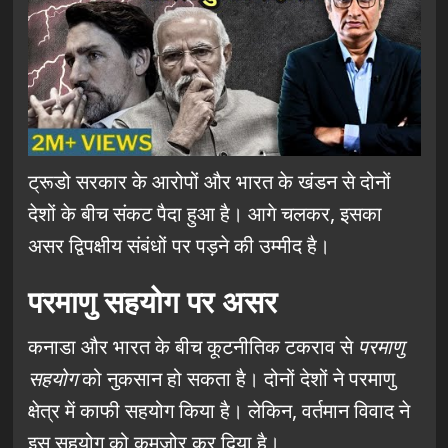
ट्रूडो सरकार के आरोपों और भारत के खंडन से दोनों
देशों के बीच संकट पैदा हुआ है। आगे चलकर, इसका
असर द्विपक्षीय संबंधों पर पड़ने की उम्मीद है।
परमाणु सहयोग पर असर
कनाडा और भारत के बीच कूटनीतिक टकराव से
परमाणु
सहयोग
को नुकसान हो सकता है। दोनों देशों ने परमाणु
क्षेत्र में काफी सहयोग किया है। लेकिन, वर्तमान विवाद ने
इस सहयोग को कमजोर कर दिया है।