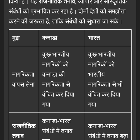
किया है। यह
राजनीतिक तनाव
, व्यापार और सांस्कृतिक
संबंधों को प्रभावित कर रहा है। दोनों देशों को समझौता
करने की जरूरत है, ताकि संबंधों को सुधारा जा सके।
मुद्दा
कनाडा
भारत
कुछ भारतीय
कुछ भारतीय
नागरिकों को
नागरिकों को
नागरिकता
कनाडा की
भारतीय
वापस लेना
नागरिकता से
नागरिकता से भी
वंचित कर दिया
वंचित कर दिया
गया
गया
कनाडा-भारत
राजनीतिक
कनाडा-भारत
संबंधों में तनाव
तनाव
संबंधों में तनाव बढ़ा