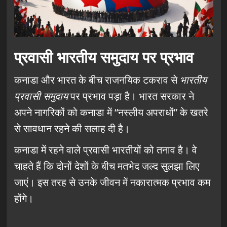
प्रवासी भारतीय समुदाय पर प्रभाव
कनाडा और भारत के बीच राजनयिक टकराव से
भारतीय
प्रवासी समुदाय
पर प्रभाव पड़ा है। भारत सरकार ने
अपने नागरिकों को कनाडा में “नस्लीय अपराधों” के खतरे
से सावधान रहने की सलाह दी है।
कनाडा में रहने वाले प्रवासी भारतीयों को तनाव है। वे
चाहते हैं कि दोनों देशों के बीच मतभेद जल्द सुलझा लिए
जाएं। इस तरह से उनके जीवन में नकारात्मक प्रभाव कम
होंगे।