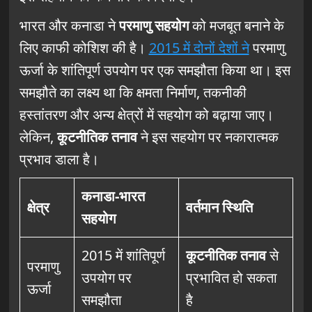
भारत और कनाडा ने
परमाणु सहयोग
को मजबूत बनाने के
लिए काफी कोशिश की है।
2015 में दोनों देशों ने
परमाणु
ऊर्जा के शांतिपूर्ण उपयोग पर एक समझौता किया था। इस
समझौते का लक्ष्य था कि क्षमता निर्माण, तकनीकी
हस्तांतरण और अन्य क्षेत्रों में सहयोग को बढ़ाया जाए।
लेकिन,
कूटनीतिक तनाव
ने इस सहयोग पर नकारात्मक
प्रभाव डाला है।
कनाडा-भारत
क्षेत्र
वर्तमान स्थिति
सहयोग
2015 में शांतिपूर्ण
कूटनीतिक तनाव
से
परमाणु
उपयोग पर
प्रभावित हो सकता
ऊर्जा
समझौता
है