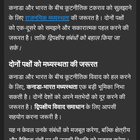
कनाडा और भारत के बीच कूटनीतिक टकराव को सुलझाने
के लिए
राजनयिक मध्यस्थता
की जरूरत है। दोनों पक्षों
को एक-दूसरे को समझने और सकारात्मक पहल करने की
जरूरत है। ताकि
द्विपक्षीय संबंधों को बहाल किया जा
सके।
दोनों पक्षों को मध्यस्थता की जरूरत
कनाडा और भारत के बीच कूटनीतिक विवाद को हल करने
के लिए,
कनाडा-भारत मध्यस्थता
एक बड़ी भूमिका निभा
सकती है। दोनों देशों को अपने मतभेदों को दूर करने की
जरूरत है।
द्विपक्षीय विवाद समाधान
के लिए आपसी
सहयोग करना जरूरी है।
यह न केवल उनके संबंधों को मजबूत करेगा, बल्कि क्षेत्रीय
और वैश्विक मंचों पर भी उनकी स्थिति को मजबूत करेगा।