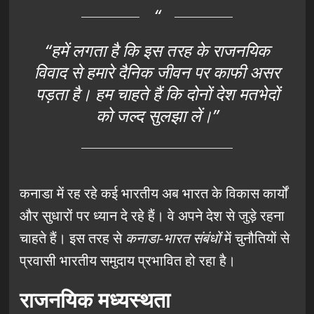
“हमें लगता है कि इस तरह के राजनयिक
विवाद से हमारे दैनिक जीवन पर काफी असर
पड़ता है। हम चाहते हैं कि दोनों देश मतभेदों
को जल्द सुलझा लें।”
कनाडा में रह रहे कई भारतीय अब भारत के विकास कार्यों
और सुधारों पर ध्यान दे रहे हैं। वे अपने देश से जुड़े रहना
चाहते हैं। इस तरह से
कनाडा-भारत संबंधों
में चुनौतियों से
प्रवासी भारतीय समुदाय प्रभावित हो रहा है।
राजनयिक मध्यस्थता