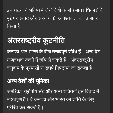
इस घटना ने भविष्य में दोनों देशों के बीच मानवाधिकारों के
मुद्दे पर संवाद और सहयोग की आवश्यकता को उजागर
किया है।
अंतरराष्ट्रीय कूटनीति
कनाडा और भारत के बीच तनावपूर्ण संबंध हैं। अन्य देश
मध्यस्थता करने में रुचि ले सकते हैं। अंतरराष्ट्रीय
समुदाय के प्रयासों से संघर्ष निपटाया जा सकता है।
अन्य देशों की भूमिका
अमेरिका, यूरोपीय संघ और अन्य शक्तियां इस विवाद में
महत्वपूर्ण हैं। वे कनाडा और भारत को शांति के लिए
प्रेरित कर सकते हैं।