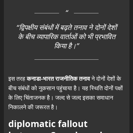
“द्विपक्षीय संबंधों में बढ़ते तनाव ने दोनों देशों
के बीच व्यापारिक वार्ताओं को भी प्रभावित
किया है।”
इस तरह
कनाडा-भारत राजनीतिक तनाव
ने दोनों देशों के
बीच संबंधों को नुकसान पहुंचाया है। यह स्थिति दोनों पक्षों
के लिए चिंताजनक है। जल्द से जल्द इसका समाधान
निकालने की जरूरत है।
diplomatic fallout