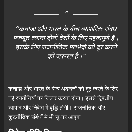
“कनाडा और भारत के बीच व्यापारिक संबंध
मजबूत करना दोनों देशों के लिए महत्वपूर्ण है।
इसके लिए राजनीतिक मतभेदों को दूर करने
की जरूरत है।”
कनाडा और भारत के बीच अड़चनों को दूर करने के लिए
नई रणनीतियों पर विचार करना होगा। इससे द्विपक्षीय
व्यापार और निवेश में वृद्धि होगी। राजनीतिक और
कूटनीतिक संबंधों में भी सुधार आएगा।