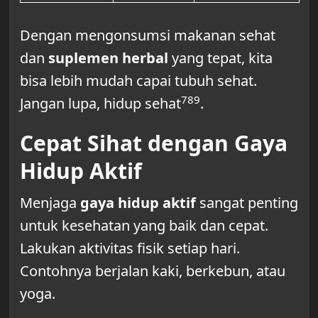
Dengan mengonsumsi makanan sehat
dan
suplemen herbal
yang tepat, kita
bisa lebih mudah capai tubuh sehat.
7
8
9
Jangan lupa, hidup sehat
.
Cepat Sihat dengan Gaya
Hidup Aktif
Menjaga
gaya hidup aktif
sangat penting
untuk kesehatan yang baik dan cepat.
Lakukan aktivitas fisik setiap hari.
Contohnya berjalan kaki, berkebun, atau
yoga.