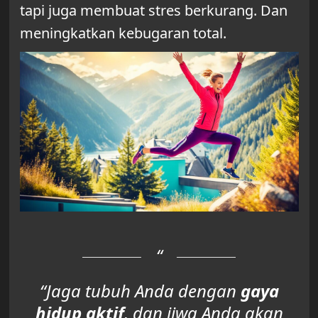
tapi juga membuat stres berkurang. Dan
meningkatkan kebugaran total.
“Jaga tubuh Anda dengan
gaya
hidup aktif
, dan jiwa Anda akan