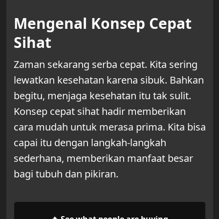
Mengenal Konsep Cepat
Sihat
Zaman sekarang serba cepat. Kita sering
lewatkan kesehatan karena sibuk. Bahkan
begitu, menjaga kesehatan itu tak sulit.
Konsep cepat sihat hadir memberikan
cara mudah untuk merasa prima. Kita bisa
capai itu dengan langkah-langkah
sederhana, memberikan manfaat besar
bagi tubuh dan pikiran.
🔥 See what people are buying