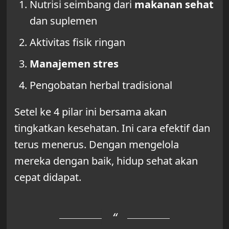
Nutrisi seimbang dari
makanan sehat
dan suplemen
Aktivitas fisik ringan
Manajemen stres
Pengobatan herbal tradisional
Setel ke 4 pilar ini bersama akan
tingkatkan kesehatan. Ini cara efektif dan
terus menerus. Dengan mengelola
mereka dengan baik, hidup sehat akan
cepat didapat.