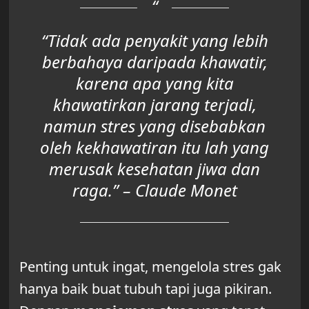
“Tidak ada penyakit yang lebih
berbahaya daripada khawatir,
karena apa yang kita
khawatirkan jarang terjadi,
namun stres yang disebabkan
oleh kekhawatiran itu lah yang
merusak kesehatan jiwa dan
raga.” – Claude Monet
Penting untuk ingat, mengelola stres gak
hanya baik buat tubuh tapi juga pikiran.