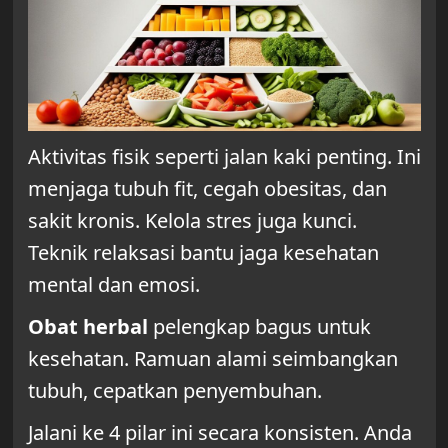
Aktivitas fisik seperti jalan kaki penting. Ini
menjaga tubuh fit, cegah obesitas, dan
sakit kronis. Kelola stres juga kunci.
Teknik relaksasi bantu jaga kesehatan
mental dan emosi.
Obat herbal
pelengkap bagus untuk
kesehatan. Ramuan alami seimbangkan
tubuh, cepatkan penyembuhan.
Jalani ke 4 pilar ini secara konsisten. Anda