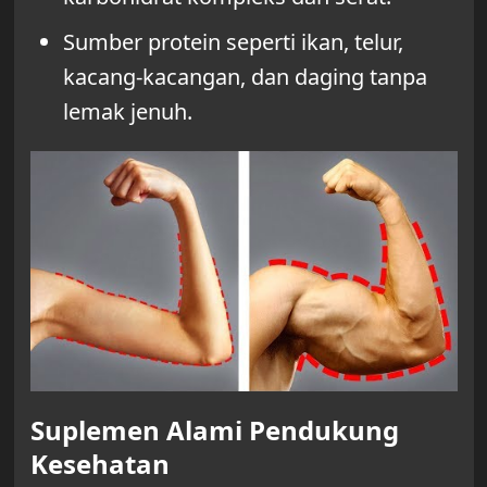
Sumber protein seperti ikan, telur,
kacang-kacangan, dan daging tanpa
lemak jenuh.
Suplemen Alami Pendukung
Kesehatan