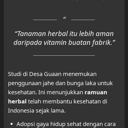
“Tanaman herbal itu lebih aman
daripada vitamin buatan fabrik.”
Studi di Desa Guaan menemukan
penggunaan jahe dan bunga laka untuk
kesehatan. Ini menunjukkan
ramuan
herbal
telah membantu kesehatan di
Indonesia sejak lama.
Adopsi gaya hidup sehat dengan cara