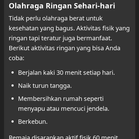
Olahraga Ringan Sehari-hari
Tidak perlu olahraga berat untuk
kesehatan yang bagus. Aktivitas fisik yang
ringan tapi teratur juga bermanfaat.
Berikut aktivitas ringan yang bisa Anda
coba:
Berjalan kaki 30 menit setiap hari.
Naik turun tangga.
Membersihkan rumah seperti
menyapu atau mencuci jendela.
Berkebun.
Remaja disarankan aktif fisik 60 menit