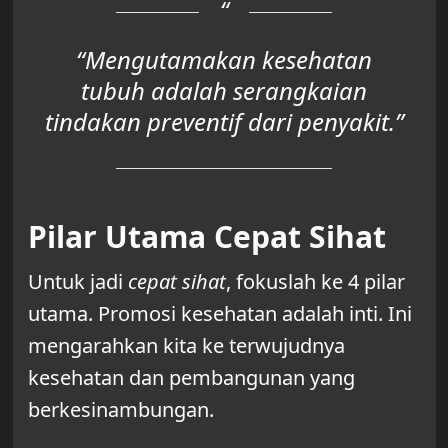
“Mengutamakan kesehatan
tubuh adalah serangkaian
tindakan preventif dari penyakit.”
Pilar Utama Cepat Sihat
Untuk jadi
cepat sihat
, fokuslah ke 4 pilar
utama. Promosi kesehatan adalah inti. Ini
mengarahkan kita ke terwujudnya
kesehatan dan pembangunan yang
berkesinambungan.