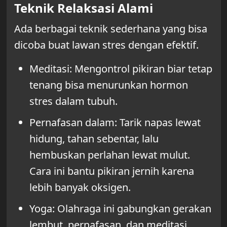
Teknik Relaksasi Alami
Ada berbagai teknik sederhana yang bisa
dicoba buat lawan stres dengan efektif.
Meditasi: Mengontrol pikiran biar tetap
tenang bisa menurunkan hormon
stres dalam tubuh.
Pernafasan dalam: Tarik napas lewat
hidung, tahan sebentar, lalu
hembuskan perlahan lewat mulut.
Cara ini bantu pikiran jernih karena
lebih banyak oksigen.
Yoga: Olahraga ini gabungkan gerakan
lembut, pernafasan, dan meditasi