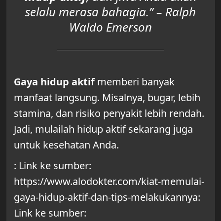
selalu merasa bahagia.” – Ralph
Waldo Emerson
Gaya hidup aktif
memberi banyak
manfaat langsung. Misalnya, bugar, lebih
stamina, dan risiko penyakit lebih rendah.
Jadi, mulailah hidup aktif sekarang juga
untuk kesehatan Anda.
: Link ke sumber:
https://www.alodokter.com/kiat-memulai-
gaya-hidup-aktif-dan-tips-melakukannya:
Link ke sumber: