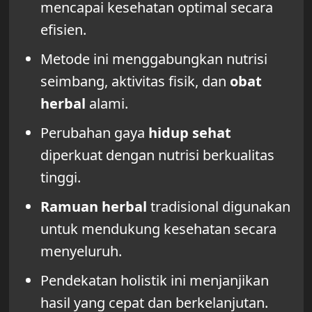
mencapai kesehatan optimal secara
efisien.
Metode ini menggabungkan nutrisi
seimbang, aktivitas fisik, dan
obat
herbal
alami.
Perubahan gaya
hidup sehat
diperkuat dengan nutrisi berkualitas
tinggi.
Ramuan herbal
tradisional digunakan
untuk mendukung kesehatan secara
menyeluruh.
Pendekatan holistik ini menjanjikan
hasil yang cepat dan berkelanjutan.