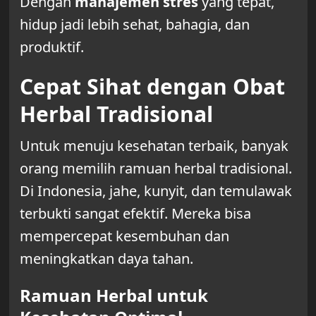
Dengan
manajemen stres
yang tepat,
hidup jadi lebih sehat, bahagia, dan
produktif.
Cepat Sihat dengan Obat
Herbal Tradisional
Untuk menuju kesehatan terbaik, banyak
orang memilih ramuan herbal tradisional.
Di Indonesia, jahe, kunyit, dan temulawak
terbukti sangat efektif. Mereka bisa
mempercepat kesembuhan dan
meningkatkan daya tahan.
Ramuan Herbal untuk