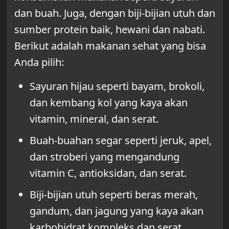
dan buah. Juga, dengan biji-bijian utuh dan
sumber protein baik, hewani dan nabati.
Berikut adalah makanan sehat yang bisa
Anda pilih:
Sayuran hijau seperti bayam, brokoli,
dan kembang kol yang kaya akan
vitamin, mineral, dan serat.
Buah-buahan segar seperti jeruk, apel,
dan stroberi yang mengandung
vitamin C, antioksidan, dan serat.
Biji-bijian utuh seperti beras merah,
gandum, dan jagung yang kaya akan
karbohidrat kompleks dan serat.