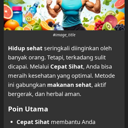
#image_title
Hidup sehat
seringkali diinginkan oleh
banyak orang. Tetapi, terkadang sulit
dicapai. Melalui
Cepat Sihat
, Anda bisa
meraih kesehatan yang optimal. Metode
ini gabungkan
makanan sehat
, aktif
bergerak, dan herbal aman.
Poin Utama
Cepat Sihat
membantu Anda