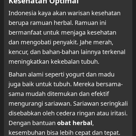
Kesehatan Optimal
Indonesia kaya akan warisan kesehatan
berupa ramuan herbal. Ramuan ini
bermanfaat untuk menjaga kesehatan
dan mengobati penyakit. Jahe merah,
kencur, dan bahan-bahan lainnya terkenal
meningkatkan kekebalan tubuh.
Bahan alami seperti yogurt dan madu
juga baik untuk tubuh. Mereka bersama-
sama mudah ditemukan dan efektif
mengurangi sariawan. Sariawan seringkali
disebabkan oleh cedera ringan atau iritasi.
Dengan bantuan
obat herbal
,
kesembuhan bisa lebih cepat dan tepat.