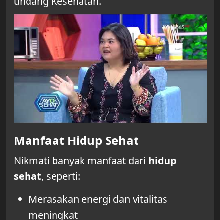
undang Kesehatan.
Manfaat Hidup Sehat
Nikmati banyak manfaat dari
hidup
sehat
, seperti:
Merasakan energi dan vitalitas
meningkat