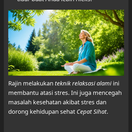
Rajin melakukan
teknik relaksasi alami
ini
membantu atasi stres. Ini juga mencegah
masalah kesehatan akibat stres dan
dorong kehidupan sehat
Cepat Sihat
.