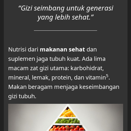
“Gizi seimbang untuk generasi
yang lebih sehat.”
Nutrisi dari
makanan sehat
dan
suplemen jaga tubuh kuat. Ada lima
macam zat gizi utama: karbohidrat,
5
mineral, lemak, protein, dan vitamin
.
Makan beragam menjaga keseimbangan
gizi tubuh.