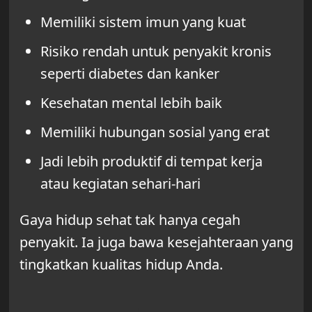
Memiliki sistem imun yang kuat
Risiko rendah untuk penyakit kronis
seperti diabetes dan kanker
Kesehatan mental lebih baik
Memiliki hubungan sosial yang erat
Jadi lebih produktif di tempat kerja
atau kegiatan sehari-hari
Gaya hidup sehat tak hanya cegah
penyakit. Ia juga bawa kesejahteraan yang
tingkatkan kualitas hidup Anda.