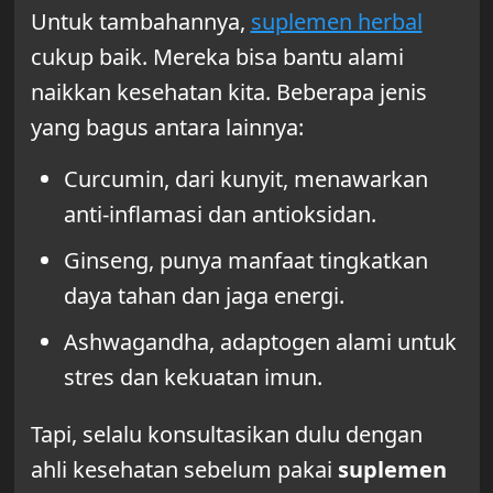
Untuk tambahannya,
suplemen herbal
cukup baik. Mereka bisa bantu alami
naikkan kesehatan kita. Beberapa jenis
yang bagus antara lainnya:
Curcumin, dari kunyit, menawarkan
anti-inflamasi dan antioksidan.
Ginseng, punya manfaat tingkatkan
daya tahan dan jaga energi.
Ashwagandha, adaptogen alami untuk
stres dan kekuatan imun.
Tapi, selalu konsultasikan dulu dengan
ahli kesehatan sebelum pakai
suplemen