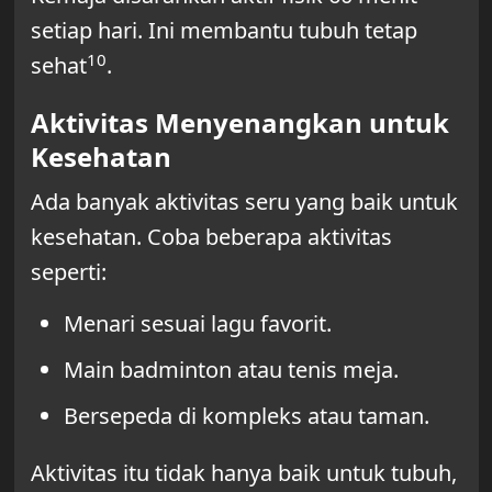
setiap hari. Ini membantu tubuh tetap
10
sehat
.
Aktivitas Menyenangkan untuk
Kesehatan
Ada banyak aktivitas seru yang baik untuk
kesehatan. Coba beberapa aktivitas
seperti:
Menari sesuai lagu favorit.
Main badminton atau tenis meja.
Bersepeda di kompleks atau taman.
Aktivitas itu tidak hanya baik untuk tubuh,