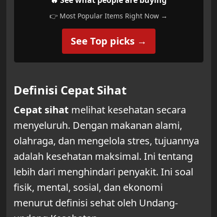
👉 Most Popular Items Right Now →
See Top picks →
Definisi Cepat Sihat
Cepat sihat
melihat kesehatan secara
menyeluruh. Dengan makanan alami,
olahraga, dan mengelola stres, tujuannya
adalah kesehatan maksimal. Ini tentang
lebih dari menghindari penyakit. Ini soal
fisik, mental, sosial, dan ekonomi
menurut definisi sehat oleh Undang-