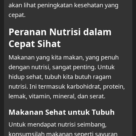
akan lihat peningkatan kesehatan yang
cepat.
Peranan Nutrisi dalam
Cepat Sihat
Makanan yang kita makan, yang penuh
dengan nutrisi, sangat penting. Untuk
hidup sehat, tubuh kita butuh ragam
nutrisi. Ini termasuk karbohidrat, protein,
lemak, vitamin, mineral, dan serat.
Makanan Sehat untuk Tubuh
Untuk mendapat nutrisi seimbang,
konsumsilah makanan seperti sayuran