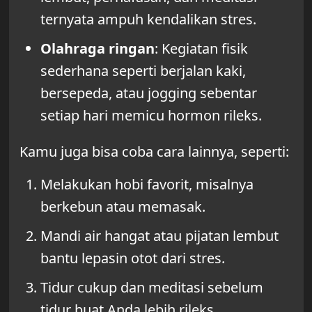
ternyata ampuh kendalikan stres.
Olahraga ringan
: Kegiatan fisik
sederhana seperti berjalan kaki,
bersepeda, atau jogging sebentar
setiap hari memicu hormon rileks.
Kamu juga bisa coba cara lainnya, seperti:
Melakukan hobi favorit, misalnya
berkebun atau memasak.
Mandi air hangat atau pijatan lembut
bantu lepasin otot dari stres.
Tidur cukup dan meditasi sebelum
tidur buat Anda lebih rileks.