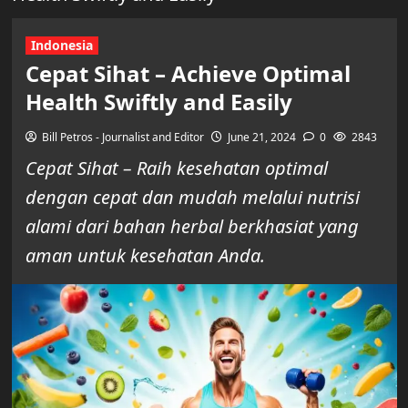
Indonesia
Cepat Sihat – Achieve Optimal
Health Swiftly and Easily
Bill Petros - Journalist and Editor
June 21, 2024
0
2843
Cepat Sihat – Raih kesehatan optimal
dengan cepat dan mudah melalui nutrisi
alami dari bahan herbal berkhasiat yang
aman untuk kesehatan Anda.