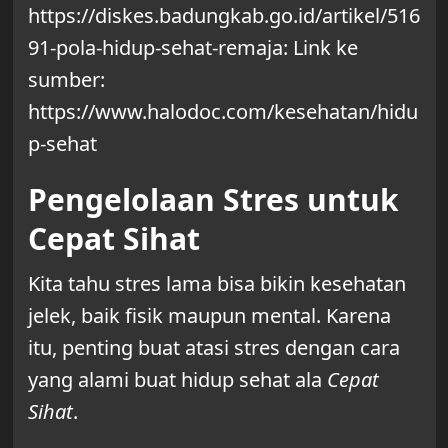
https://diskes.badungkab.go.id/artikel/516
91-pola-hidup-sehat-remaja: Link ke
sumber:
https://www.halodoc.com/kesehatan/hidu
p-sehat
Pengelolaan Stres untuk
Cepat Sihat
Kita tahu stres lama bisa bikin kesehatan
jelek, baik fisik maupun mental. Karena
itu, penting buat atasi stres dengan cara
yang alami buat hidup sehat ala
Cepat
Sihat
.